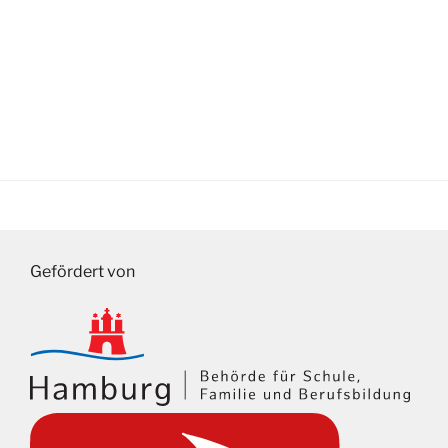
Gefördert von