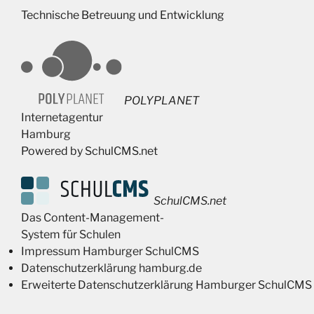
Technische Betreuung und Entwicklung
POLYPLANET
Internetagentur
Hamburg
Powered by SchulCMS.net
SchulCMS.net
Das Content-Management-
System für Schulen
Impressum Hamburger SchulCMS
Datenschutzerklärung hamburg.de
Erweiterte Datenschutzerklärung Hamburger SchulCMS