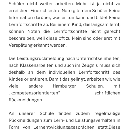
Schüler nicht weiter arbeiten. Mehr ist ja nicht zu
erreichen. Eine schlechte Note gibt dem Schüler keine
Information darüber, was er tun kann und bildet keine
Lernfortschritte ab. Bei einem Kind, das langsam lernt,
können Noten die Lernfortschritte nicht gerecht
beschreiben, weil diese oft zu klein sind oder erst mit
Verspätung erkannt werden.
Die Leistungsrückmeldung nach Unterrichtseinheiten,
nach Klassenarbeiten und auch im Zeugnis muss sich
deshalb an dem individuellen Lernfortschritt des
Kindes orientieren. Damit das gelingt, arbeiten wir, wie
viele andere Hamburger Schulen, mit
„kompetenzorientierten“ schriftlichen
Rückmeldungen.
An unserer Schule finden zudem regelmäßige
Rückmeldungen zum Lern- und Leistungsverhalten in
Form von Lernentwicklungsgesprächen statt.Diese