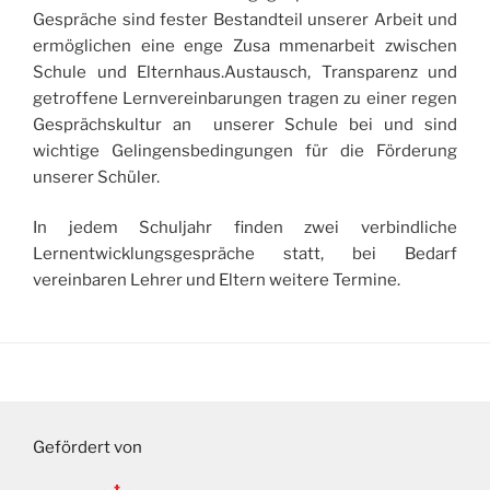
Gespräche sind fester Bestandteil unserer Arbeit und
ermöglichen eine enge Zusa mmenarbeit zwischen
Schule und Elternhaus.Austausch, Transparenz und
getroffene Lernvereinbarungen tragen zu einer regen
Gesprächskultur an unserer Schule bei und sind
wichtige Gelingensbedingungen für die Förderung
unserer Schüler.
In jedem Schuljahr finden zwei verbindliche
Lernentwicklungsgespräche statt, bei Bedarf
vereinbaren Lehrer und Eltern weitere Termine.
Gefördert von