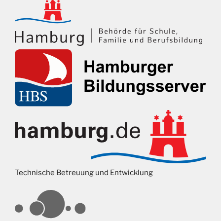
Technische Betreuung und Entwicklung