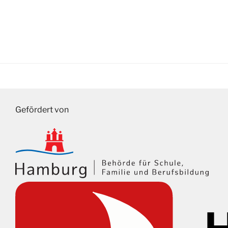
Gefördert von