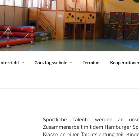
E
nterricht
Ganztagsschule
Termine
Kooperatione
Sportliche Talente werden an unse
Zusammenarbeit mit dem Hamburger Spor
Klasse an einer Talentsichtung teil. Kinde