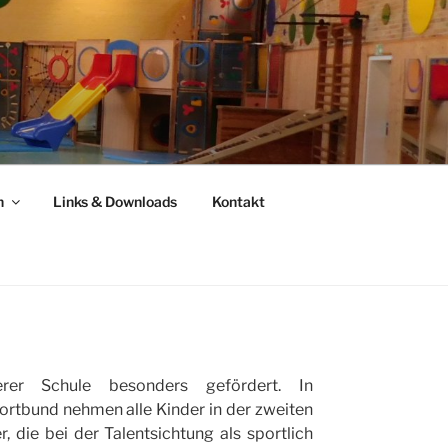
n
Links & Downloads
Kontakt
rer Schule besonders gefördert. In
tbund nehmen alle Kinder in der zweiten
r, die bei der Talentsichtung als sportlich