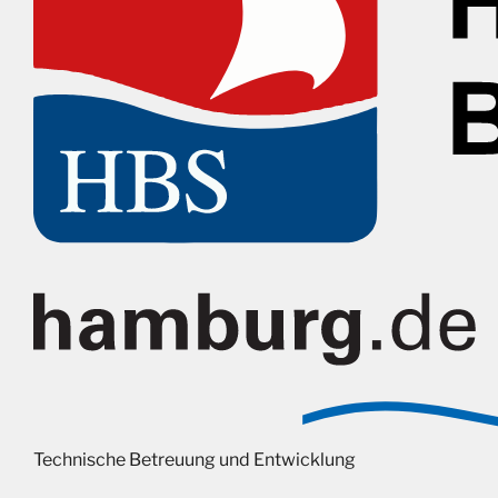
Technische Betreuung und Entwicklung